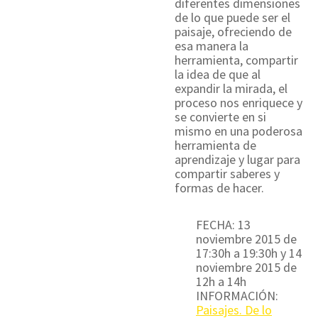
diferentes dimensiones
de lo que puede ser el
paisaje, ofreciendo de
esa manera la
herramienta, compartir
la idea de que al
expandir la mirada, el
proceso nos enriquece y
se convierte en si
mismo en una poderosa
herramienta de
aprendizaje y lugar para
compartir saberes y
formas de hacer.
FECHA: 13
noviembre 2015 de
17:30h a 19:30h y 14
noviembre 2015 de
12h a 14h
INFORMACIÓN:
Paisajes. De lo