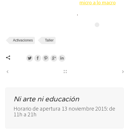
micro a lo macro
Activaciones
Taller
Ni arte ni educación
Horario de apertura 13 noviembre 2015: de
11h a 21h