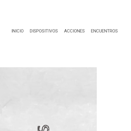
INICIO
DISPOSITIVOS
ACCIONES
ENCUENTROS