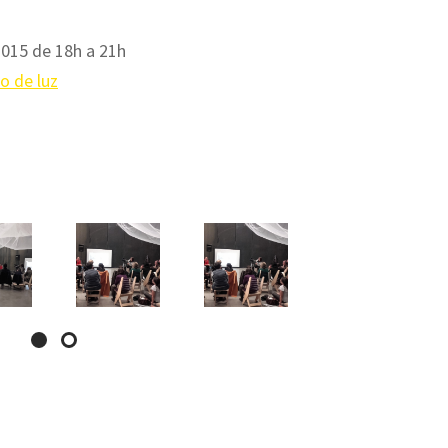
015 de 18h a 21h
o de luz