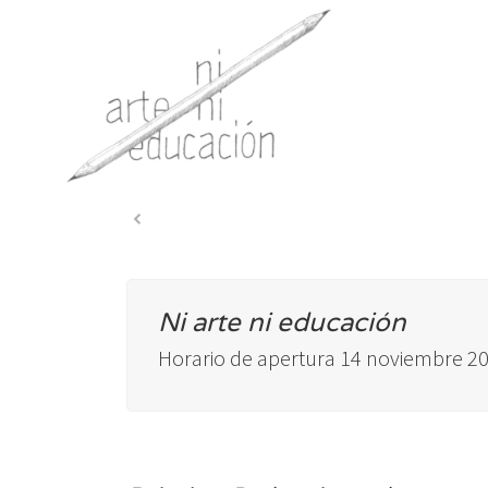
Ni arte ni educación
Horario de apertura 14 noviembre 20