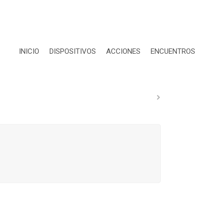
INICIO
DISPOSITIVOS
ACCIONES
ENCUENTROS