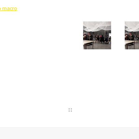
lo macro