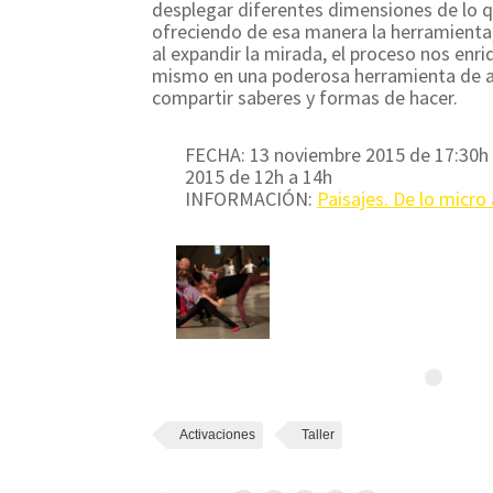
desplegar diferentes dimensiones de lo qu
ofreciendo de esa manera la herramienta,
al expandir la mirada, el proceso nos enri
mismo en una poderosa herramienta de ap
compartir saberes y formas de hacer.
FECHA: 13 noviembre 2015 de 17:30h 
2015 de 12h a 14h
INFORMACIÓN:
Paisajes. De lo micro
Activaciones
Taller