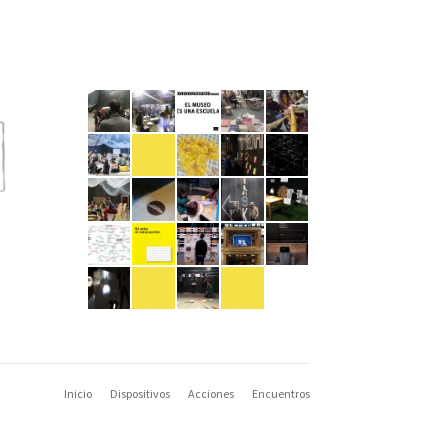
Inicio
Dispositivos
Acciones
Encuentros