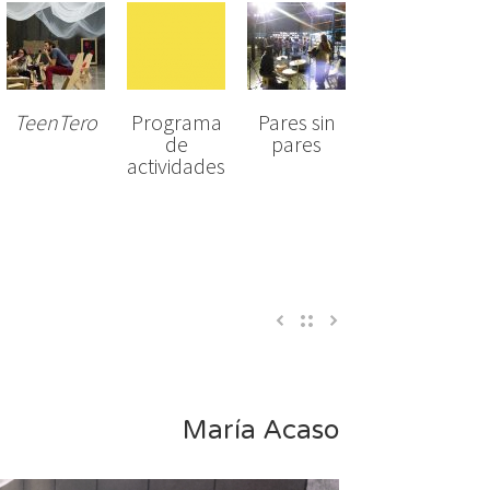
TeenTero
Programa
Pares sin
de
pares
actividades
María Acaso