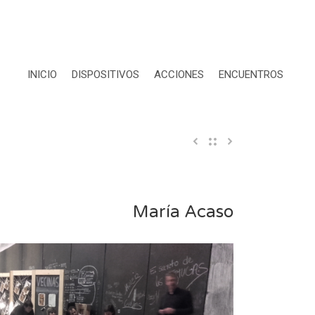
INICIO
DISPOSITIVOS
ACCIONES
ENCUENTROS
María Acaso