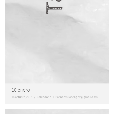
10 enero
14 octubre, 2015
Calendario
Por
noemilopezglez@gmail.com