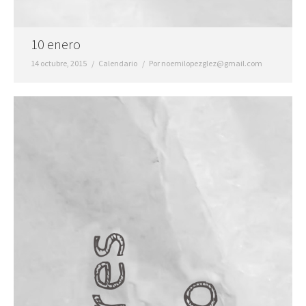
10 enero
14 octubre, 2015
Calendario
Por
noemilopezglez@gmail.com