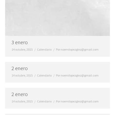
3 enero
14 octubre, 2015
Calendario
Por
noemilopezglez@gmail.com
2 enero
14 octubre, 2015
Calendario
Por
noemilopezglez@gmail.com
2 enero
14 octubre, 2015
Calendario
Por
noemilopezglez@gmail.com