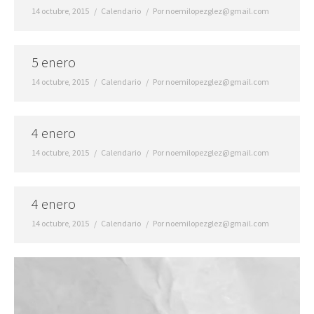
14 octubre, 2015
Calendario
Por
noemilopezglez@gmail.com
5 enero
14 octubre, 2015
Calendario
Por
noemilopezglez@gmail.com
4 enero
14 octubre, 2015
Calendario
Por
noemilopezglez@gmail.com
4 enero
14 octubre, 2015
Calendario
Por
noemilopezglez@gmail.com