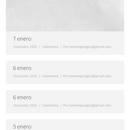
7 enero
14 octubre, 2015
Calendario
Por
noemilopezglez@gmail.com
6 enero
14 octubre, 2015
Calendario
Por
noemilopezglez@gmail.com
6 enero
14 octubre, 2015
Calendario
Por
noemilopezglez@gmail.com
5 enero