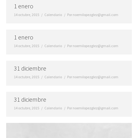
1 enero
14 octubre, 2015
Calendario
Por
noemilopezglez@gmail.com
1 enero
14 octubre, 2015
Calendario
Por
noemilopezglez@gmail.com
31 diciembre
14 octubre, 2015
Calendario
Por
noemilopezglez@gmail.com
31 diciembre
14 octubre, 2015
Calendario
Por
noemilopezglez@gmail.com