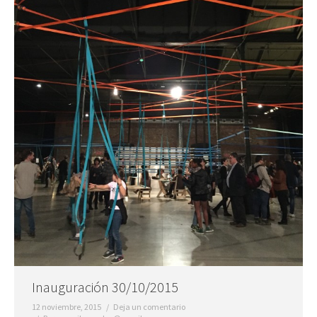
Inauguración 30/10/2015
12 noviembre, 2015
Deja un comentario