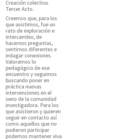
Creación colectiva.
Tercer Acto.
Creemos que, para los
que asistimos, fue un
rato de exploración e
intercambio, de
hacernos preguntas,
sentirnos diferentes e
indagar conexiones.
Valoramos lo
pedagógico de ese
encuentro y seguimos
buscando poner en
práctica nuevas
intervenciones en el
seno de la comunidad
investigadora. Para los
que asistieron y quieren
seguir en contacto así
como aquellos que no
pudieron participar
podemos mantener viva