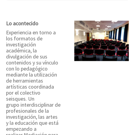
Lo acontecido
Experiencia en torno a
los formatos de
investigación
académica, la
divulgación de sus
contenidos y su vínculo
con lo pedagógico
mediante la utilización
de herramientas
artísticas coordinada
por el colectivo
seisques. Un
grupo interdisciplinar de
profesionales de la
investigación, las artes
y la educación que está
empezando a
realizar Mediación para