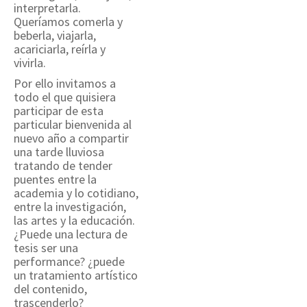
interpretarla.
Queríamos comerla y
beberla, viajarla,
acariciarla, reírla y
vivirla.
Por ello invitamos a
todo el que quisiera
participar de esta
particular bienvenida al
nuevo año a compartir
una tarde lluviosa
tratando de tender
puentes entre la
academia y lo cotidiano,
entre la investigación,
las artes y la educación.
¿Puede una lectura de
tesis ser una
performance? ¿puede
un tratamiento artístico
del contenido,
trascenderlo?