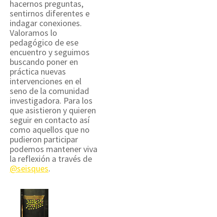
hacernos preguntas,
sentirnos diferentes e
indagar conexiones.
Valoramos lo
pedagógico de ese
encuentro y seguimos
buscando poner en
práctica nuevas
intervenciones en el
seno de la comunidad
investigadora. Para los
que asistieron y quieren
seguir en contacto así
como aquellos que no
pudieron participar
podemos mantener viva
la reflexión a través de
@seisques
.