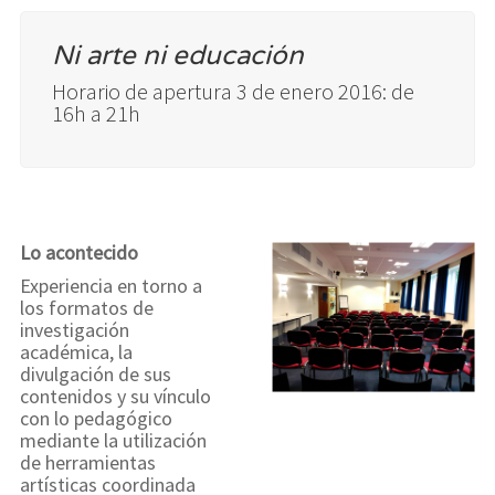
Ni arte ni educación
Horario de apertura 3 de enero 2016: de
16h a 21h
Lo acontecido
Experiencia en torno a
los formatos de
investigación
académica, la
divulgación de sus
contenidos y su vínculo
con lo pedagógico
mediante la utilización
de herramientas
artísticas coordinada