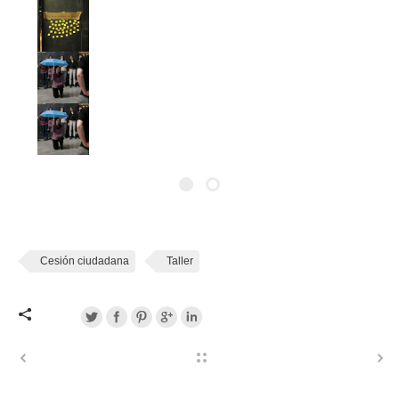
Cesión ciudadana
Taller