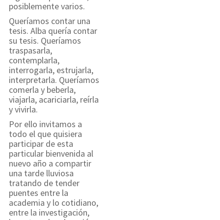
posiblemente varios.
Queríamos contar una
tesis. Alba quería contar
su tesis. Queríamos
traspasarla,
contemplarla,
interrogarla, estrujarla,
interpretarla. Queríamos
comerla y beberla,
viajarla, acariciarla, reírla
y vivirla.
Por ello invitamos a
todo el que quisiera
participar de esta
particular bienvenida al
nuevo año a compartir
una tarde lluviosa
tratando de tender
puentes entre la
academia y lo cotidiano,
entre la investigación,