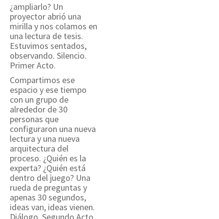
¿ampliarlo? Un
proyector abrió una
mirilla y nos colamos en
una lectura de tesis.
Estuvimos sentados,
observando. Silencio.
Primer Acto.
Compartimos ese
espacio y ese tiempo
con un grupo de
alrededor de 30
personas que
configuraron una nueva
lectura y una nueva
arquitectura del
proceso. ¿Quién es la
experta? ¿Quién está
dentro del juego? Una
rueda de preguntas y
apenas 30 segundos,
ideas van, ideas vienen.
Diálogo. Segundo Acto.