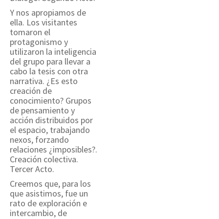
Y nos apropiamos de
ella. Los visitantes
tomaron el
protagonismo y
utilizaron la inteligencia
del grupo para llevar a
cabo la tesis con otra
narrativa. ¿Es esto
creación de
conocimiento? Grupos
de pensamiento y
acción distribuidos por
el espacio, trabajando
nexos, forzando
relaciones ¿imposibles?.
Creación colectiva.
Tercer Acto.
Creemos que, para los
que asistimos, fue un
rato de exploración e
intercambio, de