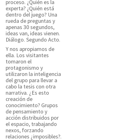
proceso. ¿Quién es la
experta? ¿Quién está
dentro del juego? Una
rueda de preguntas y
apenas 30 segundos,
ideas van, ideas vienen.
Diálogo. Segundo Acto.
Y nos apropiamos de
ella. Los visitantes
tomaron el
protagonismo y
utilizaron la inteligencia
del grupo para llevar a
cabo la tesis con otra
narrativa. ¿Es esto
creación de
conocimiento? Grupos
de pensamiento y
acción distribuidos por
el espacio, trabajando
nexos, forzando
relaciones ¿imposibles?.