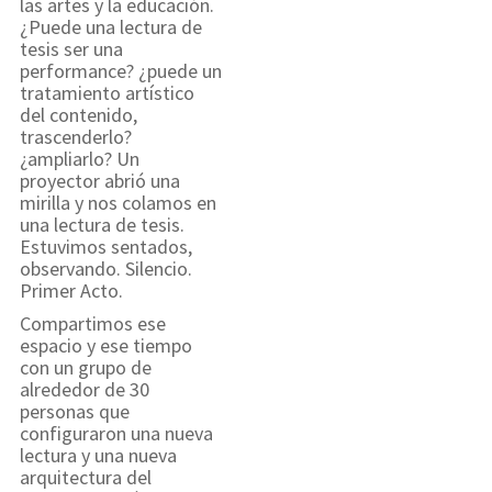
las artes y la educación.
¿Puede una lectura de
tesis ser una
performance? ¿puede un
tratamiento artístico
del contenido,
trascenderlo?
¿ampliarlo? Un
proyector abrió una
mirilla y nos colamos en
una lectura de tesis.
Estuvimos sentados,
observando. Silencio.
Primer Acto.
Compartimos ese
espacio y ese tiempo
con un grupo de
alrededor de 30
personas que
configuraron una nueva
lectura y una nueva
arquitectura del