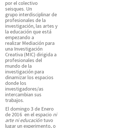
por el colectivo
seisques. Un
grupo interdisciplinar de
profesionales de la
investigación, las artes y
la educación que está
empezando a
realizar Mediación para
una Investigación
Creativa (MIC) dirigida a
profesionales del
mundo de la
investigación para
dinamizar los espacios
donde los
investigadores/as
intercambian sus
trabajos.
El domingo 3 de Enero
de 2016 en el espacio
ni
arte ni educación
tuvo
lugar un experimento, o