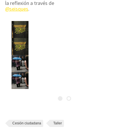
la reflexión a través de
@seisques
.
Cesión ciudadana
Taller