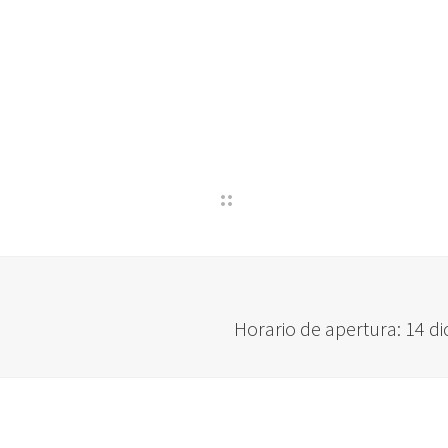
Horario de apertura: 14 