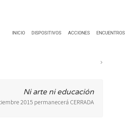
INICIO
DISPOSITIVOS
ACCIONES
ENCUENTROS
Ni arte ni educación
diciembre 2015 permanecerá CERRADA