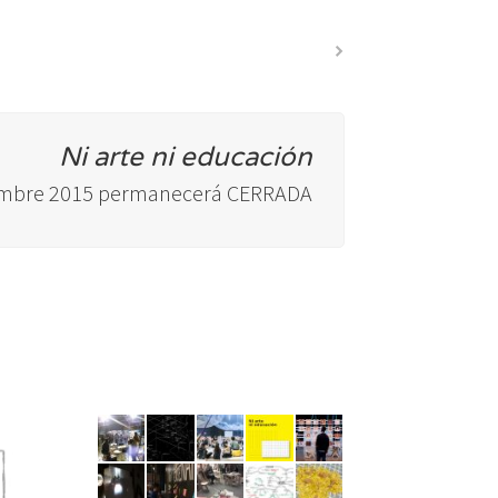
Ni arte ni educación
ciembre 2015 permanecerá CERRADA