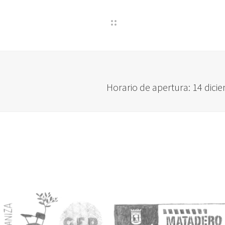
Horario de apertura: 14 di