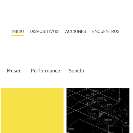
INICIO
DISPOSITIVOS
ACCIONES
ENCUENTROS
Museo
Performance
Sonido