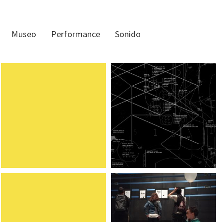
Museo
Performance
Sonido