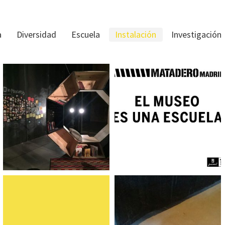
a
Diversidad
Escuela
Instalación
Investigación