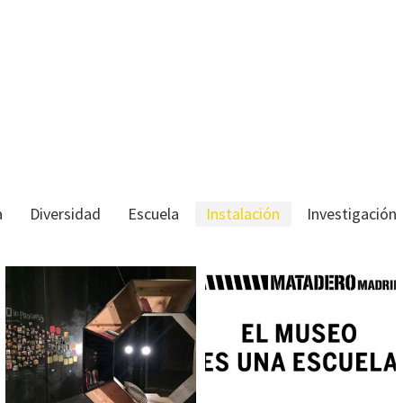
a
Diversidad
Escuela
Instalación
Investigación