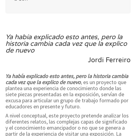
Ya había explicado esto antes, pero la
historia cambia cada vez que la explico
de nuevo
Jordi Ferreiro
Ya había explicado esto antes, pero la historia cambia
cada vez que la explico de nuevo
,
es un proyecto que
plantea una experiencia de conocimiento donde las
siete piezas presentadas en la exposición, servían de
excusa para articular un grupo de trabajo formado por
educadores en presente y futuro.
A nivel conceptual, este proyecto pretende analizar los
diferentes relatos, las complejas capas de significado
y el conocimiento emancipador o no que se genera a
partir de la experiencia de visitar una exposición. La