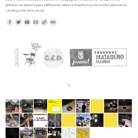
generar un espacio para reflexionar sobre la importancia de lo educativo en la
construcción de lo social.
Encuentranos