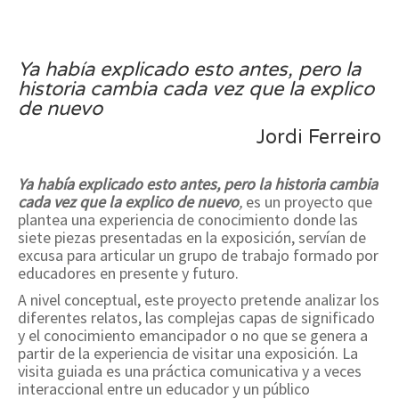
Ya había explicado esto antes, pero la
historia cambia cada vez que la explico
de nuevo
Jordi Ferreiro
Ya había explicado esto antes, pero la historia cambia
cada vez que la explico de nuevo
,
es un proyecto que
plantea una experiencia de conocimiento donde las
siete piezas presentadas en la exposición, servían de
excusa para articular un grupo de trabajo formado por
educadores en presente y futuro.
A nivel conceptual, este proyecto pretende analizar los
diferentes relatos, las complejas capas de significado
y el conocimiento emancipador o no que se genera a
partir de la experiencia de visitar una exposición. La
visita guiada es una práctica comunicativa y a veces
interaccional entre un educador y un público