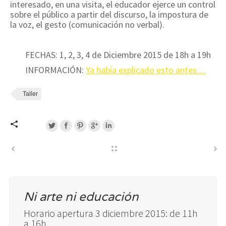
interesado, en una visita, el educador ejerce un control
sobre el público a partir del discurso, la impostura de
la voz, el gesto (comunicación no verbal).
FECHAS: 1, 2, 3, 4 de Diciembre 2015 de 18h a 19h
INFORMACIÓN:
Ya había explicado esto antes…
Taller
Ni arte ni educación
Horario apertura 3 diciembre 2015: de 11h
a 16h