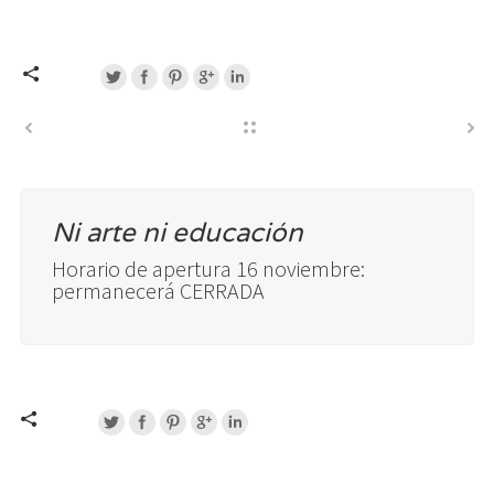
Ni arte ni educación
Horario de apertura 16 noviembre:
permanecerá CERRADA