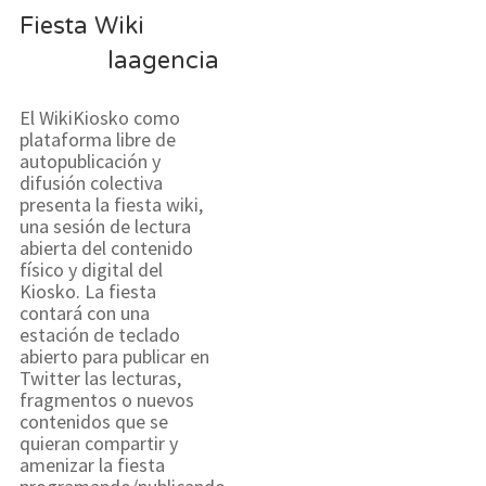
Fiesta Wiki
laagencia
El WikiKiosko como
plataforma libre de
autopublicación y
difusión colectiva
presenta la fiesta wiki,
una sesión de lectura
abierta del contenido
físico y digital del
Kiosko. La fiesta
contará con una
estación de teclado
abierto para publicar en
Twitter las lecturas,
fragmentos o nuevos
contenidos que se
quieran compartir y
amenizar la fiesta