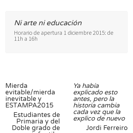
Ni arte ni educación
Horario de apertura 1 diciembre 2015: de
11h a 16h
Mierda
Ya había
evitable/mierda
explicado esto
inevitable y
antes, pero la
ESTAMPA2015
historia cambia
cada vez que la
Estudiantes de
explico de nuevo
Primaria y del
Doble grado de
Jordi Ferreiro