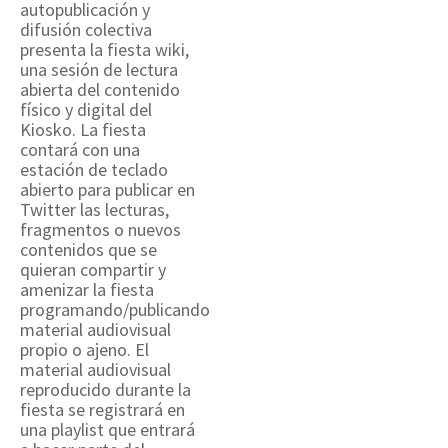
autopublicación y
difusión colectiva
presenta la fiesta wiki,
una sesión de lectura
abierta del contenido
físico y digital del
Kiosko. La fiesta
contará con una
estación de teclado
abierto para publicar en
Twitter las lecturas,
fragmentos o nuevos
contenidos que se
quieran compartir y
amenizar la fiesta
programando/publicando
material audiovisual
propio o ajeno. El
material audiovisual
reproducido durante la
fiesta se registrará en
una playlist que entrará