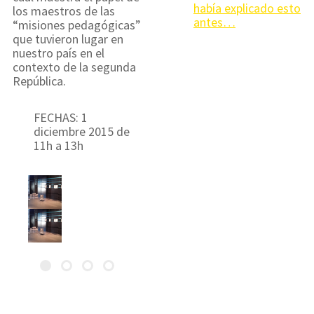
había explicado esto
los maestros de las
antes…
“misiones pedagógicas”
que tuvieron lugar en
nuestro país en el
contexto de la segunda
República.
FECHAS: 1
diciembre 2015 de
11h a 13h