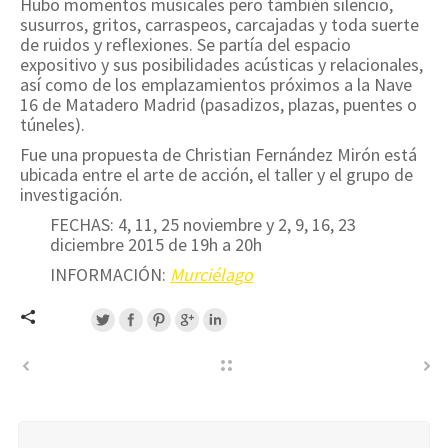
Hubo momentos musicales pero también silencio,
susurros, gritos, carraspeos, carcajadas y toda suerte
de ruidos y reflexiones. Se partía del espacio
expositivo y sus posibilidades acústicas y relacionales,
así como de los emplazamientos próximos a la Nave
16 de Matadero Madrid (pasadizos, plazas, puentes o
túneles).
Fue una propuesta de Christian Fernández Mirón está
ubicada entre el arte de acción, el taller y el grupo de
investigación.
FECHAS: 4, 11, 25 noviembre y 2, 9, 16, 23
diciembre 2015 de 19h a 20h
INFORMACIÓN:
Murciélago