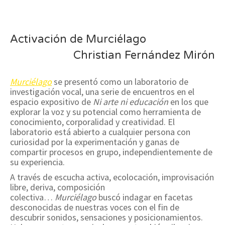
Activación de Murciélago
Christian Fernández Mirón
Murciélago
se presentó como un laboratorio de
investigación vocal, una serie de encuentros en el
espacio expositivo de
Ni arte ni educación
en los que
explorar la voz y su potencial como herramienta de
conocimiento, corporalidad y creatividad. El
laboratorio está abierto a cualquier persona con
curiosidad por la experimentación y ganas de
compartir procesos en grupo, independientemente de
su experiencia.
A través de escucha activa, ecolocación, improvisación
libre, deriva, composición
colectiva…
Murciélago
buscó indagar en facetas
desconocidas de nuestras voces con el fin de
descubrir sonidos, sensaciones y posicionamientos.