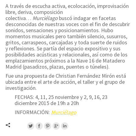
A través de escucha activa, ecolocación, improvisación
libre, deriva, composición
colectiva…
Murciélago
buscó indagar en facetas
desconocidas de nuestras voces con el fin de descubrir
sonidos, sensaciones y posicionamientos. Hubo
momentos musicales pero también silencio, susurros,
gritos, carraspeos, carcajadas y toda suerte de ruidos
y reflexiones. Se partía del espacio expositivo y sus
posibilidades acústicas y relacionales, así como de los
emplazamientos próximos a la Nave 16 de Matadero
Madrid (pasadizos, plazas, puentes o túneles).
Fue una propuesta de Christian Fernández Mirón está
ubicada entre el arte de acción, el taller y el grupo de
investigación.
FECHAS: 4, 11, 25 noviembre y 2, 9, 16, 23
diciembre 2015 de 19h a 20h
INFORMACIÓN:
Murciélago