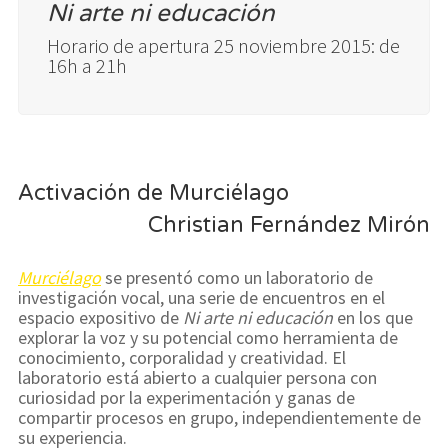
Ni arte ni educación
Horario de apertura 25 noviembre 2015: de
16h a 21h
Activación de Murciélago
Christian Fernández Mirón
Murciélago
se presentó como un laboratorio de
investigación vocal, una serie de encuentros en el
espacio expositivo de
Ni arte ni educación
en los que
explorar la voz y su potencial como herramienta de
conocimiento, corporalidad y creatividad. El
laboratorio está abierto a cualquier persona con
curiosidad por la experimentación y ganas de
compartir procesos en grupo, independientemente de
su experiencia.