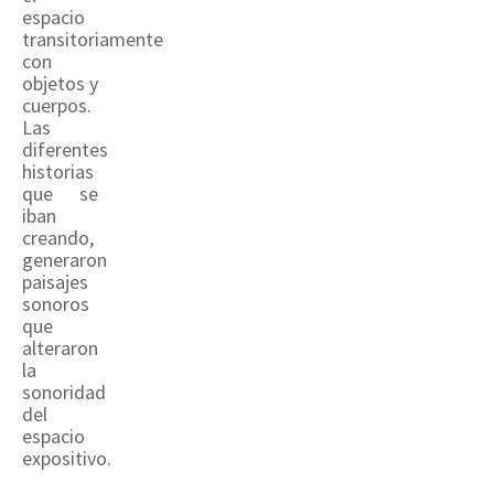
espacio
transitoriamente
con
objetos y
cuerpos.
Las
diferentes
historias
que se
iban
creando,
generaron
paisajes
sonoros
que
alteraron
la
sonoridad
del
espacio
expositivo.