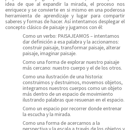
idea de que al expandir la mirada, el proceso nos
enriquece y se convierte en si mismo en una poderosa
herramienta de aprendizaje y lugar para compartir
saberes y formas de hacer. Así intentamos desplegar el
concepto clásico de paisaje y jugamos con él:
Como un verbo: PAISAJEAMOS – intentamos
dar definición a esa palabra y la accionamos:
construir paisaje, transformar paisaje, alterar
paisaje, imaginar paisaje.
Como una forma de explorar nuestro paisaje
más cercano: nuestro cuerpo y el de los otros.
Como una ilustración de una historia:
construimos y destruimos, movemos objetos,
integramos nuestros cuerpos como un objeto
más dentro de un espacio de movimiento
ilustrando palabras que resuenan en el espacio.
Como un espacio por recorrer donde entrenar
la escucha y la mirada.
Como una forma de acercarnos a la
perspectiva y la escala a través de los objetos y