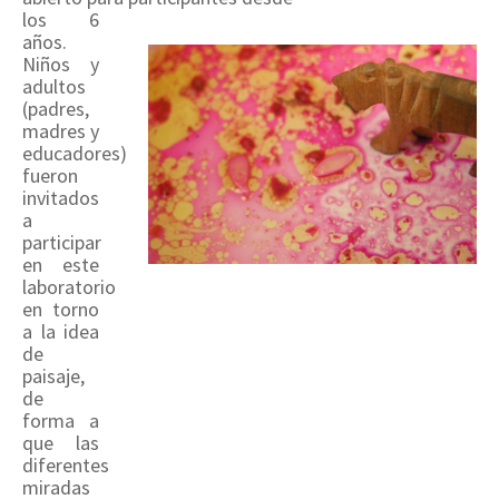
los 6
años.
Niños y
adultos
(padres,
madres y
educadores)
fueron
invitados
a
participar
en este
laboratorio
en torno
a la idea
de
paisaje,
de
forma a
que las
diferentes
miradas