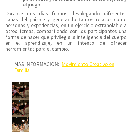
el juego.
Durante dos dias fuimos desplegando diferentes
capas del paisaje y generando tantos relatos como
personas y experiencias, en un ejercicio extrapolable a
otros temas, compartiendo con los participantes una
forma de hacer que privilegia la inteligencia del cuerpo
en el aprendizaje, en un intento de ofrecer
herramientas para el cambio.
MÁS INFORMACIÓN:
Movimiento Creativo en
Familia