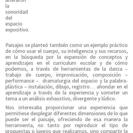
la
sonoridad
del
espacio
expositivo.
Paisajes se planteó también como un ejemplo práctico
de cómo usar el cuerpo, su inteligencia y sus recursos,
en la búsqueda por la expansión de conceptos y
aprendizajes en el curriculum escolar y de cómo
podemos, a través de herramientas de la danza –
trabajo de cuerpo, improvisación, composición –
performance – dramaturgia del espacio y la palabra-
plástica – instalación, dibujo, registro… ahondar en el
aprendizaje a través de la experiencia y someter un
tema a un análisis exhaustivo, divergente y lúdico.
Nos interesaba proporcionar una experiencia que
permitiese desplegar diferentes dimensiones de lo que
puede ser el paisaje, ofreciendo de esa manera la
herramienta, no tanto por reproducir el tipo de
propuestas o juegos que realizamos, sino compartir la