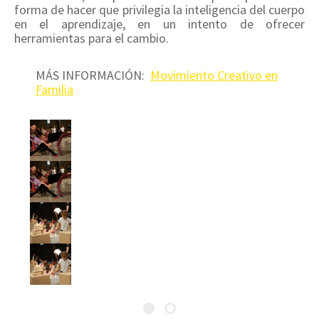
forma de hacer que privilegia la inteligencia del cuerpo
en el aprendizaje, en un intento de ofrecer
herramientas para el cambio.
MÁS INFORMACIÓN:
Movimiento Creativo en
Familia