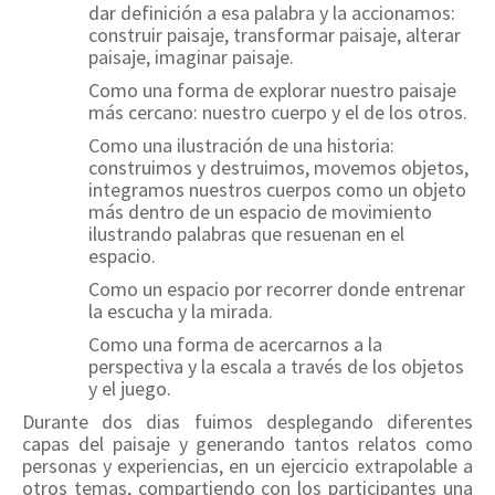
dar definición a esa palabra y la accionamos:
construir paisaje, transformar paisaje, alterar
paisaje, imaginar paisaje.
Como una forma de explorar nuestro paisaje
más cercano: nuestro cuerpo y el de los otros.
Como una ilustración de una historia:
construimos y destruimos, movemos objetos,
integramos nuestros cuerpos como un objeto
más dentro de un espacio de movimiento
ilustrando palabras que resuenan en el
espacio.
Como un espacio por recorrer donde entrenar
la escucha y la mirada.
Como una forma de acercarnos a la
perspectiva y la escala a través de los objetos
y el juego.
Durante dos dias fuimos desplegando diferentes
capas del paisaje y generando tantos relatos como
personas y experiencias, en un ejercicio extrapolable a
otros temas, compartiendo con los participantes una