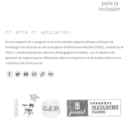
para la
inclusión
ni arte ni educación
Es una exposición y programa de actividades organizado por el Grupo de
investigación de Educación Disruptiva de Matadero Madrid (GED), creado en el
2013 y coordinado por el colectivo Pedagogías Invisibles, con el objetivo de
generar un espacio para reflexionar sobre la importancia de lo educativo en la
construcción de lo social.
Encuentranos