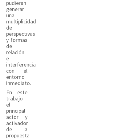
pudieran
generar
una
multiplicidad
de
perspectivas
y formas
de
relación
e
interferencia
con el
entorno
inmediato.
En este
trabajo
el
principal
actor y
activador
de la
propuesta