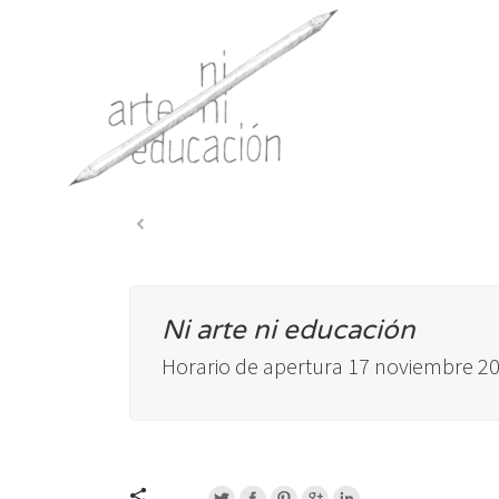
Ni arte ni educación
Horario de apertura 17 noviembre 