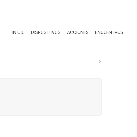
INICIO
DISPOSITIVOS
ACCIONES
ENCUENTROS