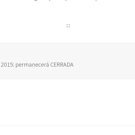
e 2015: permanecerá CERRADA