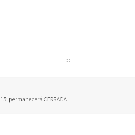
2015: permanecerá CERRADA