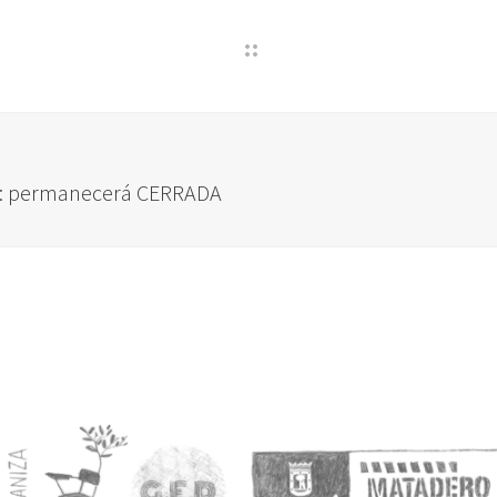
re: permanecerá CERRADA