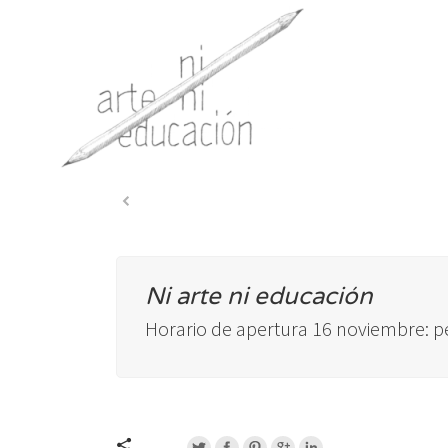
Ni arte ni educación
Horario de apertura 16 noviembre: