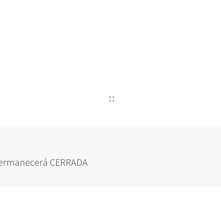
 permanecerá CERRADA