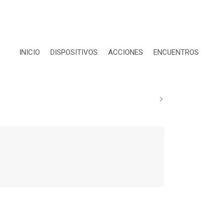
INICIO
DISPOSITIVOS
ACCIONES
ENCUENTROS