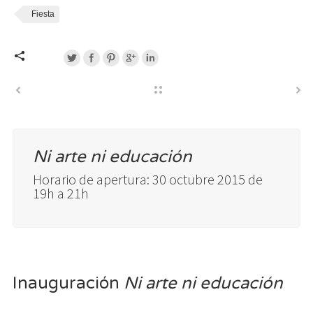
Fiesta
Ni arte ni educación
Horario de apertura: 30 octubre 2015 de
19h a 21h
Inauguración
Ni arte ni educación