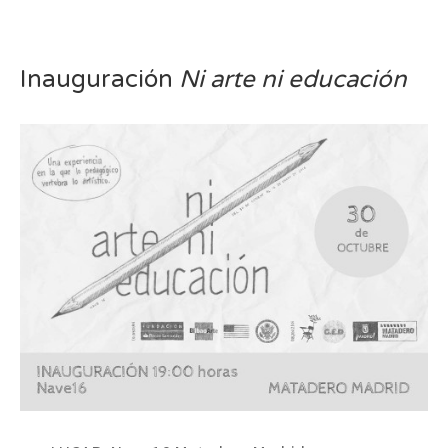
Inauguración
Ni arte ni educación