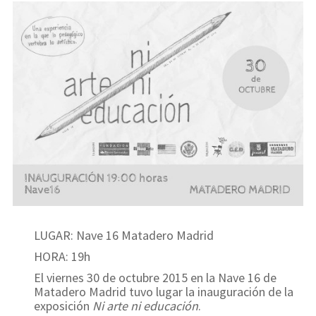
LUGAR: Nave 16 Matadero Madrid
HORA: 19h
El viernes 30 de octubre 2015 en la Nave 16 de
Matadero Madrid tuvo lugar la inauguración de la
exposición
Ni arte ni educación
.