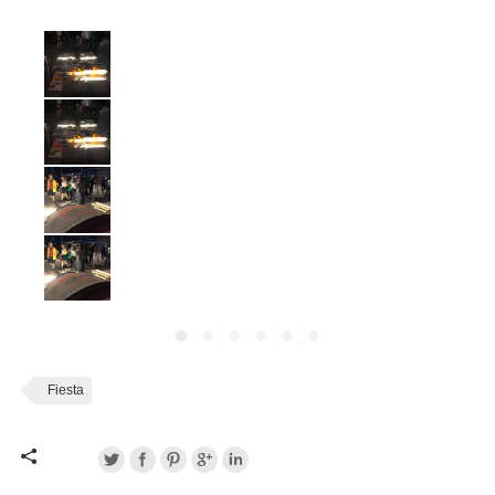
Fiesta