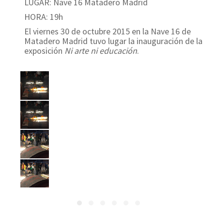
LUGAR: Nave 16 Matadero Madrid
HORA: 19h
El viernes 30 de octubre 2015 en la Nave 16 de
Matadero Madrid tuvo lugar la inauguración de la
exposición
Ni arte ni educación
.